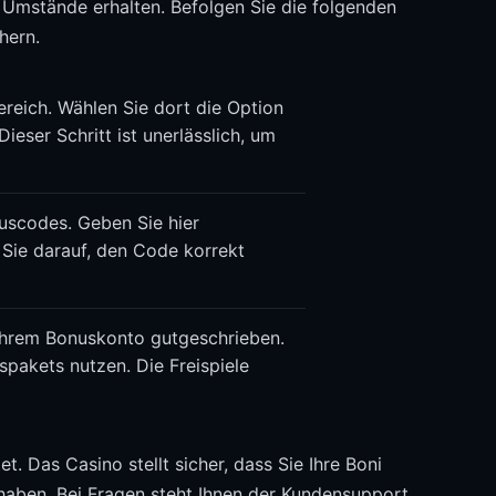
e Umstände erhalten. Befolgen Sie die folgenden
hern.
reich. Wählen Sie dort die Option
eser Schritt ist unerlässlich, um
uscodes. Geben Sie hier
 Sie darauf, den Code korrekt
 Ihrem Bonuskonto gutgeschrieben.
pakets nutzen. Die Freispiele
t. Das Casino stellt sicher, dass Sie Ihre Boni
haben. Bei Fragen steht Ihnen der Kundensupport