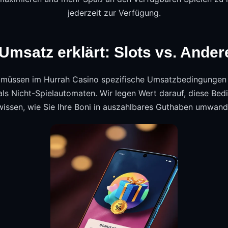
jederzeit zur Verfügung.
msatz erklärt: Slots vs. Ander
üssen im Hurrah Casino spezifische Umsatzbedingungen erf
s Nicht-Spielautomaten. Wir legen Wert darauf, diese Bedi
wissen, wie Sie Ihre Boni in auszahlbares Guthaben umwand