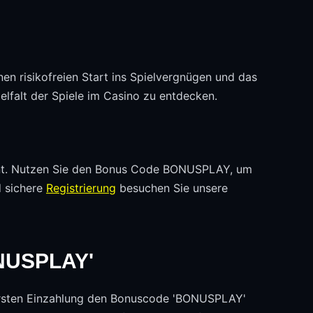
nen risikofreien Start ins Spielvergnügen und das
elfalt der Spiele im Casino zu entdecken.
ohnt. Nutzen Sie den Bonus Code BONUSPLAY, um
d sichere
Registrierung
besuchen Sie unsere
ONUSPLAY'
 ersten Einzahlung den Bonuscode 'BONUSPLAY'