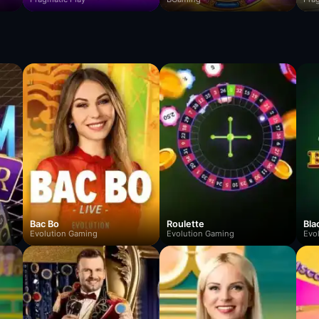
Bac Bo
Roulette
Bla
Evolution Gaming
Evolution Gaming
Evo