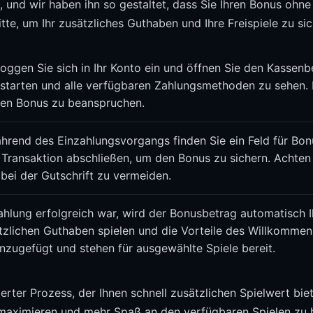
, und wir haben ihn so gestaltet, dass Sie Ihren Bonus ohn
itte, um Ihr zusätzliches Guthaben und Ihre Freispiele zu sic
ggen Sie sich in Ihr Konto ein und öffnen Sie den Kassenbe
starten und alle verfügbaren Zahlungsmethoden zu sehen. Di
 den Bonus zu beanspruchen.
rend des Einzahlungsvorgangs finden Sie ein Feld für Bon
Transaktion abschließen, um den Bonus zu sichern. Achten
bei der Gutschrift zu vermeiden.
zahlung erfolgreich war, wird der Bonusbetrag automatisch
zlichen Guthaben spielen und die Vorteile des Willkommens
nzugefügt und stehen für ausgewählte Spiele bereit.
erter Prozess, der Ihnen schnell zusätzlichen Spielwert biete
zu maximieren und mehr Spaß an den verfügbaren Spielen zu 