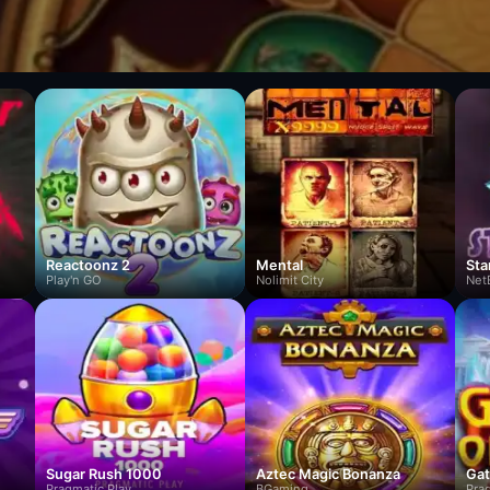
Reactoonz 2
Mental
Sta
Play'n GO
Nolimit City
Net
Sugar Rush 1000
Aztec Magic Bonanza
Gat
Pragmatic Play
BGaming
Prag