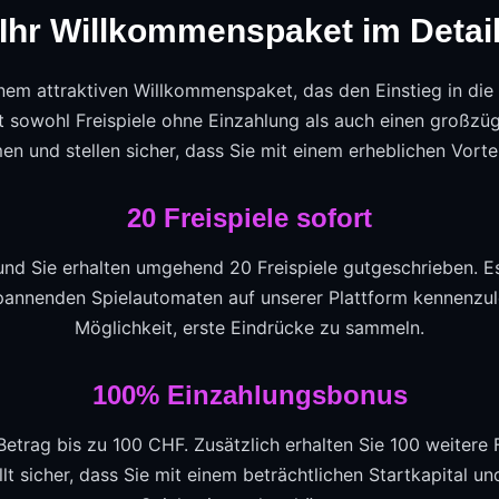
Ihr Willkommenspaket im Detai
inem attraktiven Willkommenspaket, das den Einstieg in di
 sowohl Freispiele ohne Einzahlung als auch einen großzügi
en und stellen sicher, dass Sie mit einem erheblichen Vortei
20 Freispiele sofort
 und Sie erhalten umgehend 20 Freispiele gutgeschrieben. Es
spannenden Spielautomaten auf unserer Plattform kennenzule
Möglichkeit, erste Eindrücke zu sammeln.
100% Einzahlungsbonus
 Betrag bis zu 100 CHF. Zusätzlich erhalten Sie 100 weitere 
lt sicher, dass Sie mit einem beträchtlichen Startkapital u