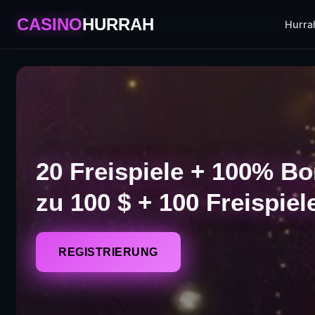
CASINO
HURRAH
Hurra
20 Freispiele + 100% Bo
zu 100 $ + 100 Freispiel
REGISTRIERUNG