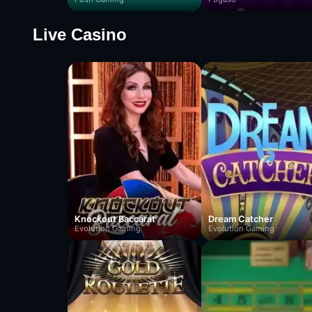
Live Casino
Knockout Baccarat
Dream Catcher
Evolution Gaming
Evolution Gaming