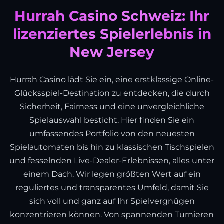
Hurrah Casino Schweiz: Ihr
lizenziertes Spielerlebnis in
New Jersey
Hurrah Casino lädt Sie ein, eine erstklassige Online-
Glücksspiel-Destination zu entdecken, die durch
Sicherheit, Fairness und eine unvergleichliche
Spielauswahl besticht. Hier finden Sie ein
umfassendes Portfolio von den neuesten
Spielautomaten bis hin zu klassischen Tischspielen
und fesselnden Live-Dealer-Erlebnissen, alles unter
einem Dach. Wir legen größten Wert auf ein
reguliertes und transparentes Umfeld, damit Sie
sich voll und ganz auf Ihr Spielvergnügen
konzentrieren können. Von spannenden Turnieren