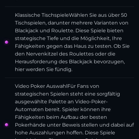
Klassische TischspieleWählen Sie aus über 50
Tischspielen, darunter mehrere Varianten von
Blackjack und Roulette. Diese Spiele bieten
strategische Tiefe und die Möglichkeit, Ihre
Fähigkeiten gegen das Haus zu testen. Ob Sie
den Nervenkitzel des Roulettes oder die
Herausforderung des Blackjack bevorzugen,
hier werden Sie fündig.
Video Poker AuswahlFür Fans von
strategischen Spielen steht eine sorgfältig
ausgewählte Palette an Video-Poker-
Automaten bereit. Spieler können ihre
Fähigkeiten beim Aufbau der besten
Pokerhände unter Beweis stellen und dabei auf
hohe Auszahlungen hoffen. Diese Spiele