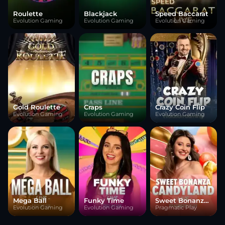
Roulette
Blackjack
Speed Baccarat
Evolution Gaming
Evolution Gaming
Evolution Gaming
Gold Roulette
Craps
Crazy Coin Flip
Evolution Gaming
Evolution Gaming
Evolution Gaming
Mega Ball
Funky Time
Sweet Bonanza Candyland
Evolution Gaming
Evolution Gaming
Pragmatic Play