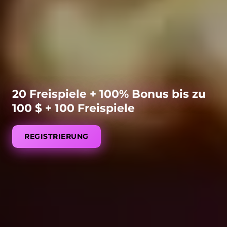
20 Freispiele + 100% Bonus bis zu
100 $ + 100 Freispiele
REGISTRIERUNG