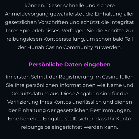
können. Dieser schnelle und sichere
Anmeldevorgang gewährleistet die Einhaltung aller
gesetzlichen Vorschriften und schützt die Integrität
Ihres Spielerlebnisses. Verfolgen Sie die Schritte zur
reibungslosen Kontoerstellung, um schon bald Teil
der Hurrah Casino Community zu werden.
Persönliche Daten eingeben
Im ersten Schritt der Registrierung im Casino füllen
Sie Ihre persönlichen Informationen wie Name und
Geburtsdatum aus. Diese Angaben sind für die
Verifizierung Ihres Kontos unerlässlich und dienen
der Einhaltung der gesetzlichen Bestimmungen.
Eine korrekte Eingabe stellt sicher, dass Ihr Konto
reibungslos eingerichtet werden kann.