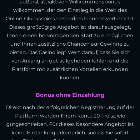
äußerst attraktiven Willkommensbonus
willkommen, der den Einstieg in die Welt des
Online-Glücksspiels besonders lohnenswert macht.
Dieses großzügige Angebot ist darauf ausgelegt,
Ihnen einen hervorragenden Start zu ermöglichen
und Ihnen zusätzliche Chancen auf Gewinne zu
bieten. Das Casino legt Wert darauf, dass Sie sich
von Anfang an gut aufgehoben fühlen und die
Plattform mit zusätzlichen Vorteilen erkunden
können.
Bonus ohne Einzahlung
Direkt nach der erfolgreichen Registrierung auf der
Plattform werden Ihrem Konto 20 Freispiele
gutgeschrieben. Für dieses besondere Angebot ist
keine Einzahlung erforderlich, sodass Sie sofort