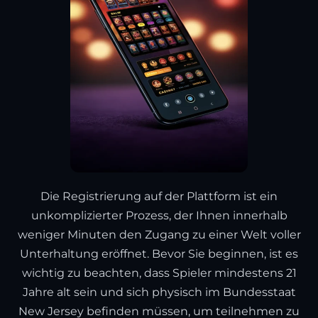
Die Registrierung auf der Plattform ist ein
unkomplizierter Prozess, der Ihnen innerhalb
weniger Minuten den Zugang zu einer Welt voller
Unterhaltung eröffnet. Bevor Sie beginnen, ist es
wichtig zu beachten, dass Spieler mindestens 21
Jahre alt sein und sich physisch im Bundesstaat
New Jersey befinden müssen, um teilnehmen zu